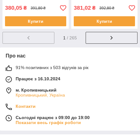
380,05
381,02
₴
₴
391,80 ₴
392,80 ₴
Купити
Купити
1
/ 265
Про нас
91% позитивних з 503 відгуків за рік
Працює з 16.10.2024
м. Кропивницький
Кропивницький, Україна
Контакти
Сьогодні працює з 09:00 до 19:00
Показати весь графік роботи