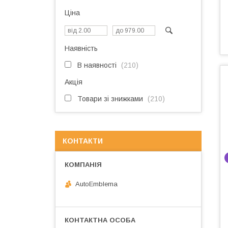
Ціна
Наявність
В наявності
210
Акція
Товари зі знижками
210
КОНТАКТИ
AutoEmblema