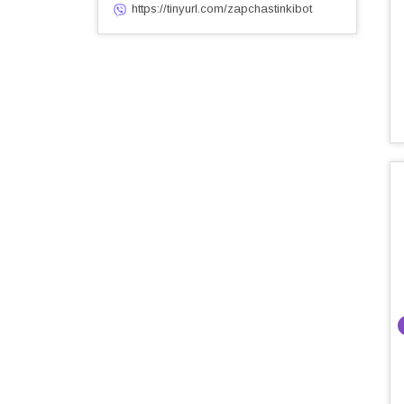
https://tinyurl.com/zapchastinkibot