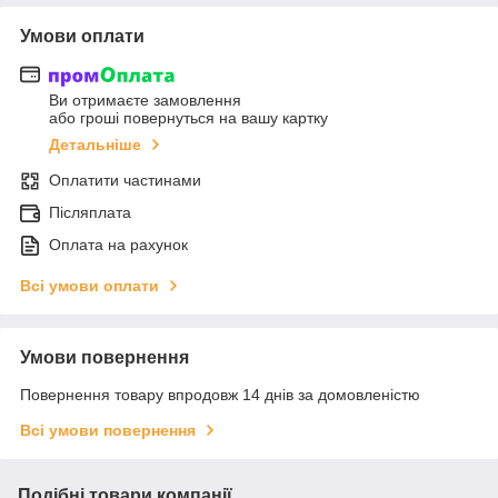
Умови оплати
Ви отримаєте замовлення
або гроші повернуться на вашу картку
Детальніше
Оплатити частинами
Післяплата
Оплата на рахунок
Всі умови оплати
Умови повернення
Повернення товару впродовж 14 днів за домовленістю
Всі умови повернення
Подібні товари компанії