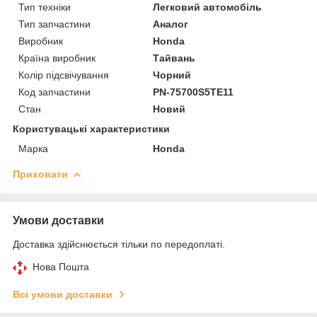
Тип техніки
Легковий автомобіль
Тип запчастини
Аналог
Виробник
Honda
Країна виробник
Тайвань
Колір підсвічування
Чорний
Код запчастини
PN-75700S5TE11
Стан
Новий
Користувацькі характеристики
Марка
Honda
Приховати
Умови доставки
Доставка здійснюється тільки по передоплаті.
Нова Пошта
Всі умови доставки