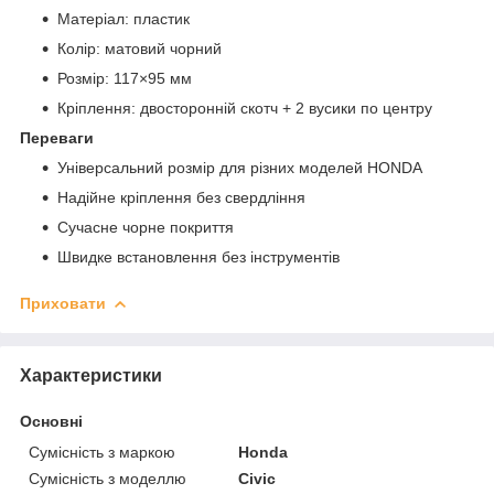
Матеріал: пластик
Колір: матовий чорний
Розмір: 117×95 мм
Кріплення: двосторонній скотч + 2 вусики по центру
Переваги
Універсальний розмір для різних моделей HONDA
Надійне кріплення без свердління
Сучасне чорне покриття
Швидке встановлення без інструментів
Приховати
Характеристики
Основні
Сумісність з маркою
Honda
Сумісність з моделлю
Civic