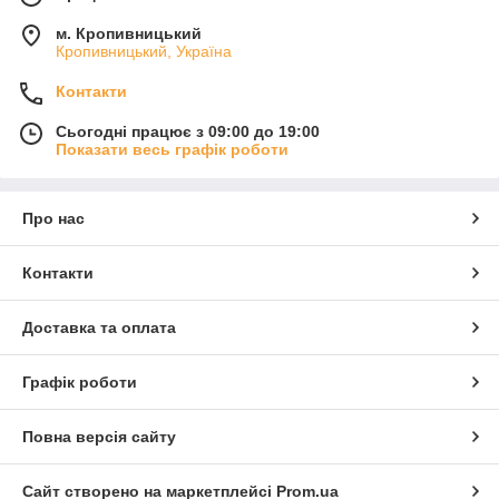
м. Кропивницький
Кропивницький, Україна
Контакти
Сьогодні працює з 09:00 до 19:00
Показати весь графік роботи
Про нас
Контакти
Доставка та оплата
Графік роботи
Повна версія сайту
Сайт створено на маркетплейсі
Prom.ua