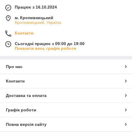
Працює з 16.10.2024
м. Кропивницький
Кропивницький, Україна
Контакти
Сьогодні працює з 09:00 до 19:00
Показати весь графік роботи
Про нас
Контакти
Доставка та оплата
Графік роботи
Повна версія сайту