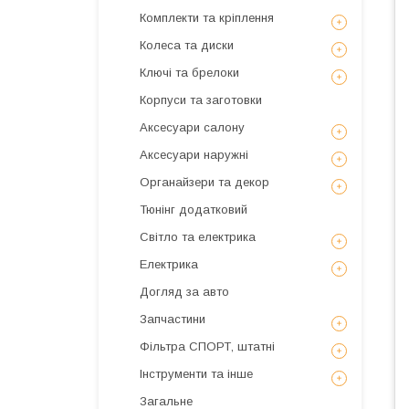
Комплекти та кріплення
Колеса та диски
Ключі та брелоки
Корпуси та заготовки
Аксесуари салону
Аксесуари наружні
Органайзери та декор
Тюнінг додатковий
Світло та електрика
Електрика
Догляд за авто
Запчастини
Фільтра СПОРТ, штатні
Інструменти та інше
Загальне