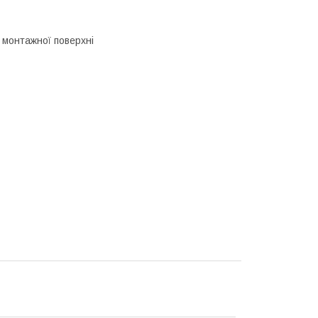
 монтажної поверхні