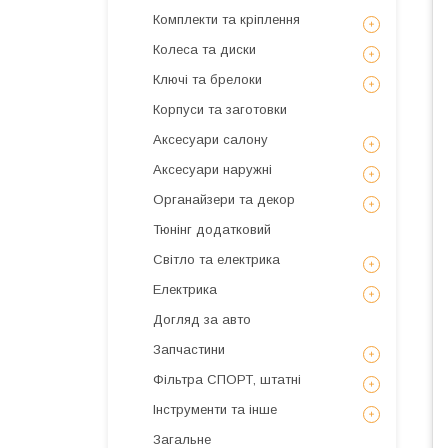
Комплекти та кріплення
Колеса та диски
Ключі та брелоки
Корпуси та заготовки
Аксесуари салону
Аксесуари наружні
Органайзери та декор
Тюнінг додатковий
Світло та електрика
Електрика
Догляд за авто
Запчастини
Фільтра СПОРТ, штатні
Інструменти та інше
Загальне