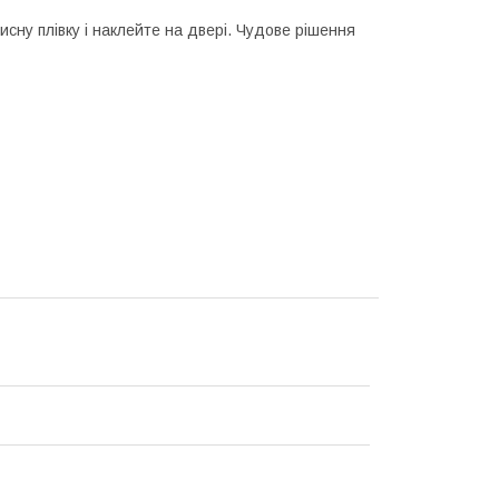
исну плівку і наклейте на двері. Чудове рішення