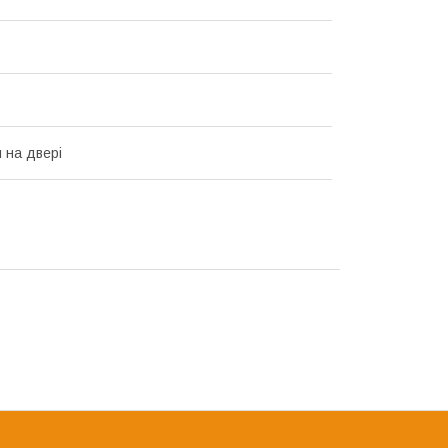
 на двері