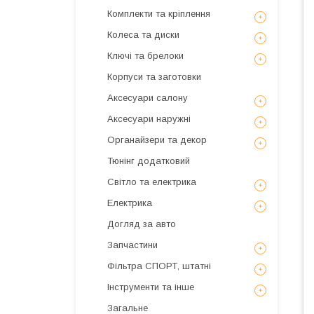
Комплекти та кріплення
Колеса та диски
Ключі та брелоки
Корпуси та заготовки
Аксесуари салону
Аксесуари наружні
Органайзери та декор
Тюнінг додатковий
Світло та електрика
Електрика
Догляд за авто
Запчастини
Фільтра СПОРТ, штатні
Інструменти та інше
Загальне